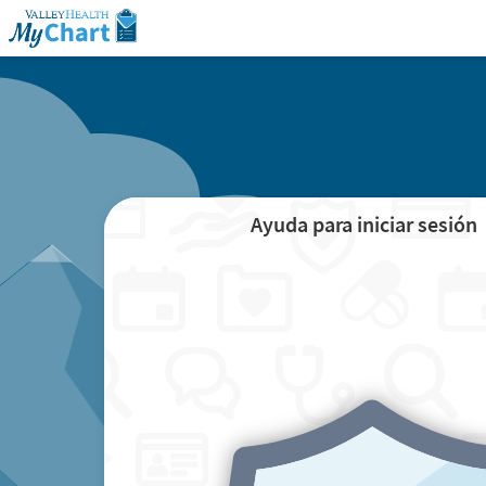
Ayuda para iniciar sesión