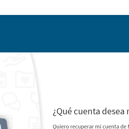
¿Qué cuenta desea 
Quiero recuperar mi cuenta de